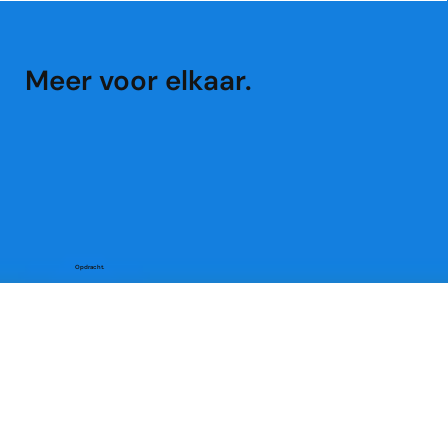
Meer voor elkaar.
Opdracht.