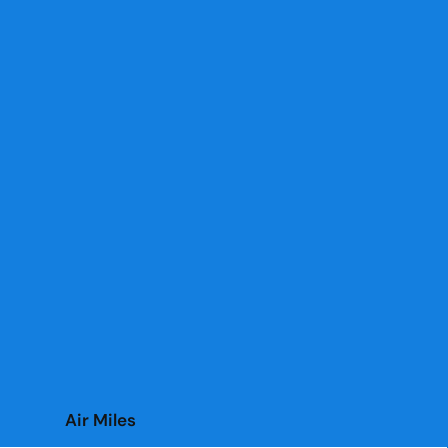
Air Miles